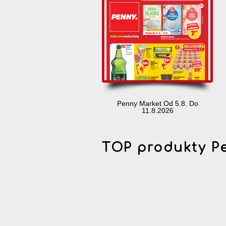
Penny Market Od 5.8. Do
11.8.2026
TOP produkty P