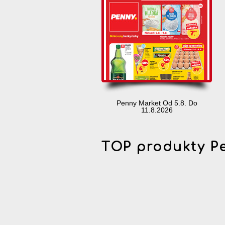
Penny Market Od 5.8. Do
11.8.2026
TOP produkty P