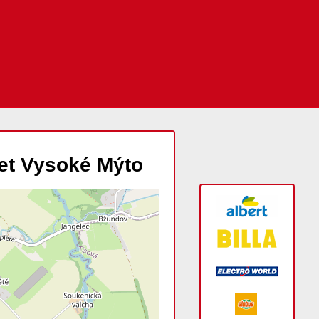
et Vysoké Mýto