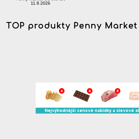
11.8.2026
TOP produkty Penny Market