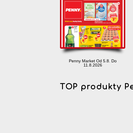
Penny Market Od 5.8. Do
11.8.2026
TOP produkty P